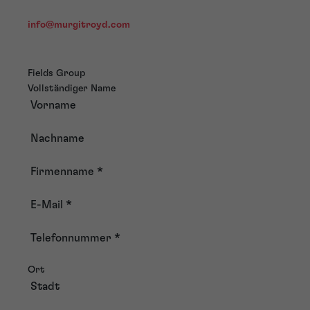
info@murgitroyd.com
Fields Group
Vollständiger Name
Vorname
Nachname
Firmenname
*
E-Mail
*
Telefonnummer
*
Ort
Stadt