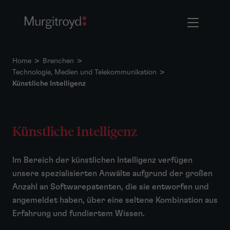
Home
>
Branchen
>
Technologie, Medien und Telekommunikation
>
Künstliche Intelligenz
Künstliche Intelligenz
Im Bereich der künstlichen Intelligenz verfügen
unsere spezialisierten Anwälte aufgrund der großen
Anzahl an Softwarepatenten, die sie entworfen und
angemeldet haben, über eine seltene Kombination aus
Erfahrung und fundiertem Wissen.