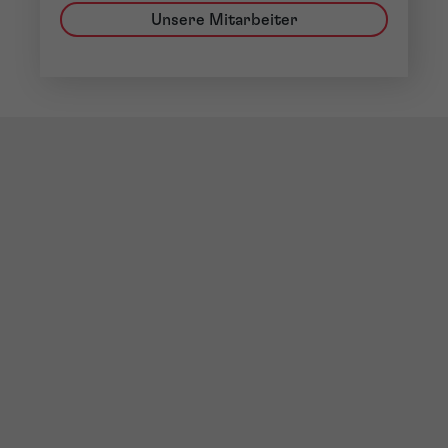
Unsere Mitarbeiter