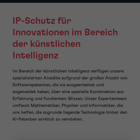
IP-Schutz für
Innovationen im Bereich
der künstlichen
Intelligenz
Im Bereich der künstlichen Intelligenz verfügen unsere
spezialisierten Anwälte aufgrund der großen Anzahl von
Softwarepatenten, die sie ausgearbeitet und
angemeldet haben, über eine spezielle Kombination aus
Erfahrung und fundiertem Wissen. Unser Expertenteam
umfasst Mathematiker, Physiker und Informatiker, die
uns helfen, die zugrunde liegende Technologie hinter den
KI-Patenten wirklich zu verstehen.