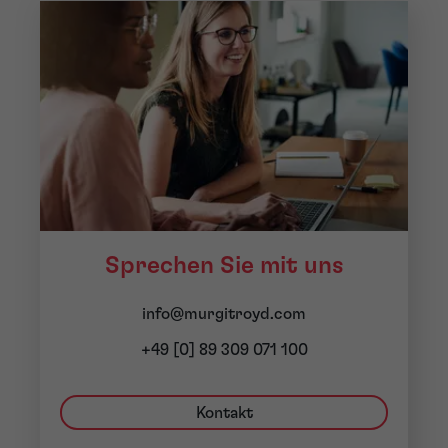
Sprechen Sie mit uns
info@murgitroyd.com
+49 [0] 89 309 071 100
Kontakt