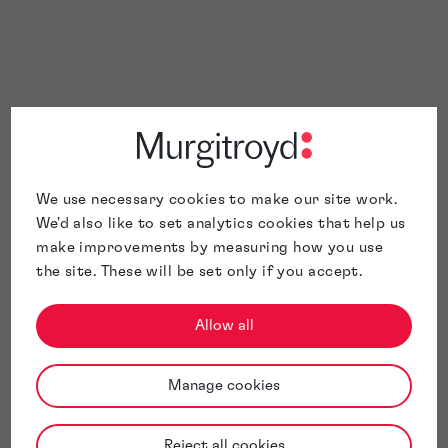
We use necessary cookies to make our site work.
We'd also like to set analytics cookies that help us
make improvements by measuring how you use
the site. These will be set only if you accept.
Allow all
Manage cookies
Reject all cookies