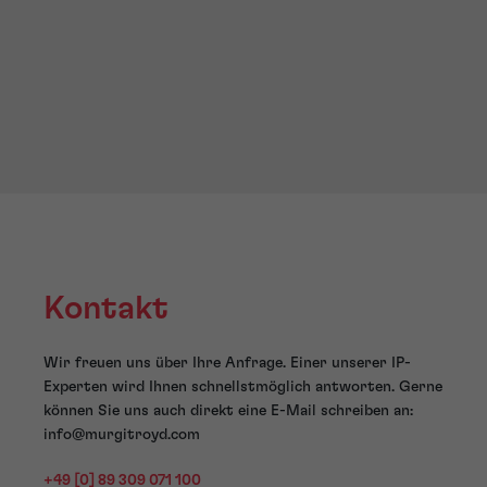
Kontakt
Wir freuen uns über Ihre Anfrage. Einer unserer IP-
Experten wird Ihnen schnellstmöglich antworten. Gerne
können Sie uns auch direkt eine E-Mail schreiben an:
info@murgitroyd.com
+49 [0] 89 309 071 100