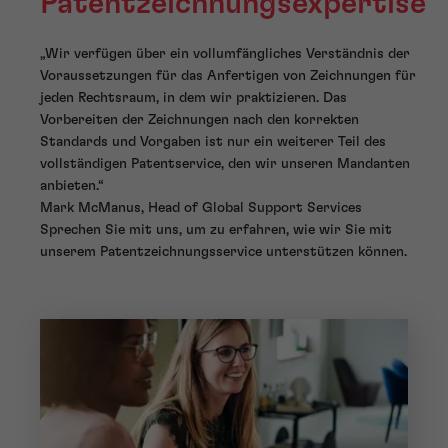
Patentzeichnungsexpertise
„Wir verfügen über ein vollumfängliches Verständnis der
Voraussetzungen für das Anfertigen von Zeichnungen für
jeden Rechtsraum, in dem wir praktizieren. Das
Vorbereiten der Zeichnungen nach den korrekten
Standards und Vorgaben ist nur ein weiterer Teil des
vollständigen Patentservice, den wir unseren Mandanten
anbieten.“
Mark McManus, Head of Global Support Services
Sprechen Sie mit uns, um zu erfahren, wie wir Sie mit
unserem Patentzeichnungsservice unterstützen können.