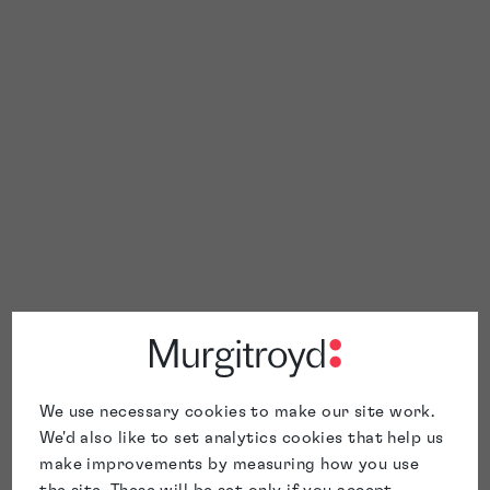
We use necessary cookies to make our site work.
We'd also like to set analytics cookies that help us
make improvements by measuring how you use