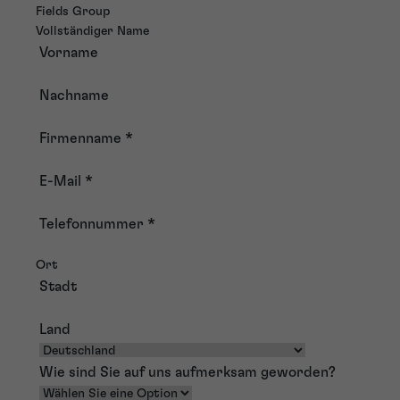
Fields Group
Vollständiger Name
Vorname
Nachname
Firmenname
*
E-Mail
*
Telefonnummer
*
Ort
Stadt
Land
Wie sind Sie auf uns aufmerksam geworden?