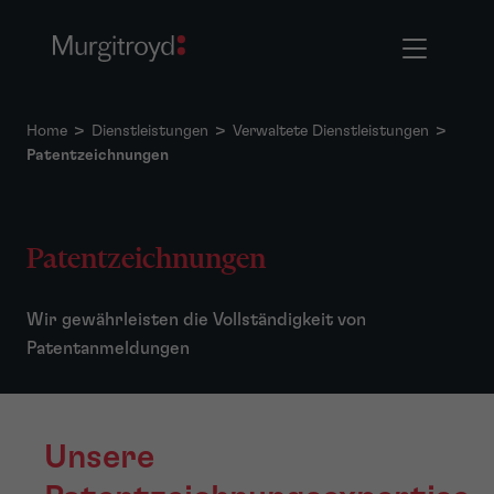
Home
>
Dienstleistungen
>
Verwaltete Dienstleistungen
>
Patentzeichnungen
Patentzeichnungen
Wir gewährleisten die Vollständigkeit von
Patentanmeldungen
Unsere