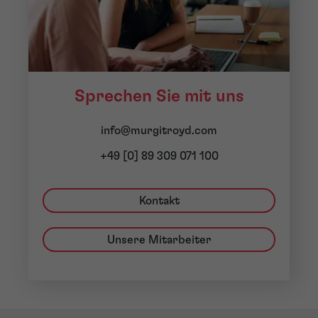
Sprechen Sie mit uns
info@murgitroyd.com
+49 [0] 89 309 071 100
Kontakt
Unsere Mitarbeiter