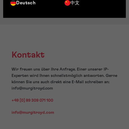
Deutsch
中文
Kontakt
Wir freuen uns über Ihre Anfrage. Einer unserer IP-
Experten wird Ihnen schnellstmöglich antworten. Gerne
können Sie uns auch direkt eine E-Mail schreiben an:
info@murgitroyd.com
+49 [0] 89 309 071 100
info@murgitroyd.com