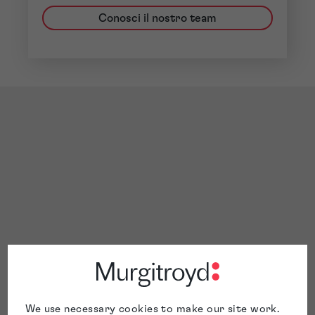
Conosci il nostro team
We use necessary cookies to make our site work.