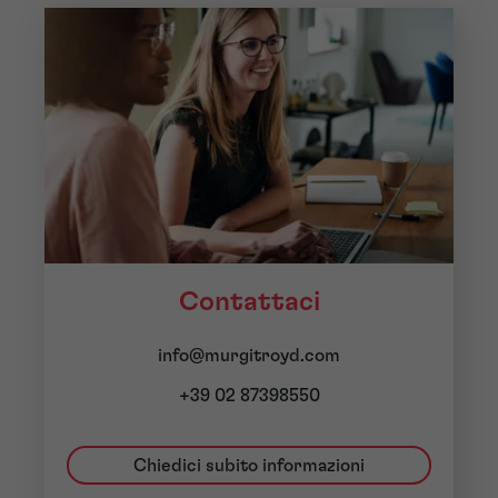
Contattaci
info@murgitroyd.com
+39 02 87398550
Chiedici subito informazioni