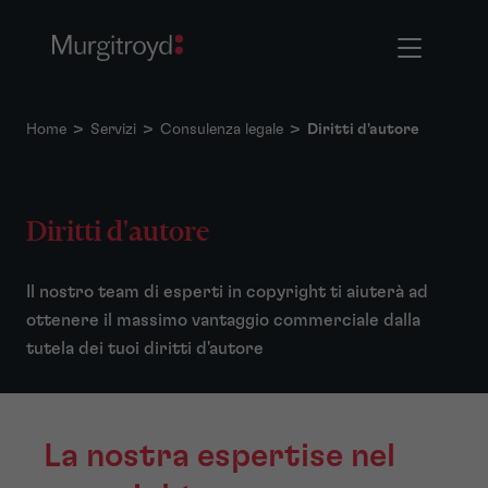
Home
>
Servizi
>
Consulenza legale
>
Diritti d'autore
Diritti d'autore
Il nostro team di esperti in copyright ti aiuterà ad
ottenere il massimo vantaggio commerciale dalla
tutela dei tuoi diritti d'autore
La nostra espertise nel