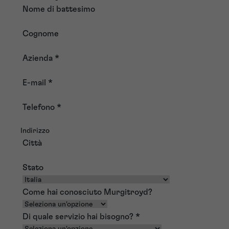
Nome di battesimo
Cognome
Azienda
*
E-mail
*
Telefono
*
Indirizzo
Città
Stato
Come hai conosciuto Murgitroyd?
Di quale servizio hai bisogno?
*