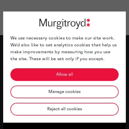
We use necessary cookies to make our site work.
We'd also like to set analytics cookies that help us
make improvements by measuring how you use
the site. These will be set only if you accept.
Allow all
Manage cookies
Reject all cookies