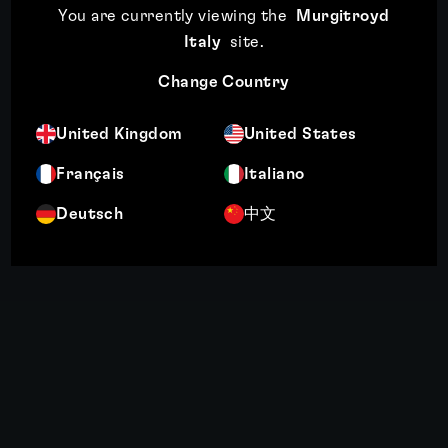
You are currently viewing the
Murgitroyd
Italy
site
.
Change Country
United Kingdom
United States
Français
Italiano
Deutsch
中文