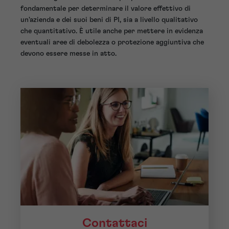
fondamentale per determinare il valore effettivo di
un'azienda e dei suoi beni di PI, sia a livello qualitativo
che quantitativo. È utile anche per mettere in evidenza
eventuali aree di debolezza o protezione aggiuntiva che
devono essere messe in atto.
Contattaci