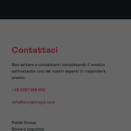
Contattaci
Non esitare a contattarci completando il modulo
sottostante: uno dei nostri esperti ti risponderà
presto.
+39 0287 398 550
info@murgitroyd.com
Fields Group
Nome e cognome