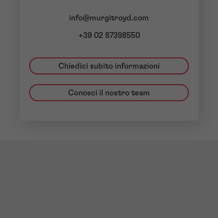
info@murgitroyd.com
+39 02 87398550
Chiedici subito informazioni
Conosci il nostro team