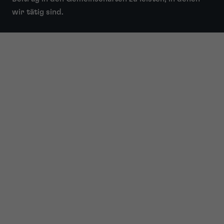
wir tätig sind.