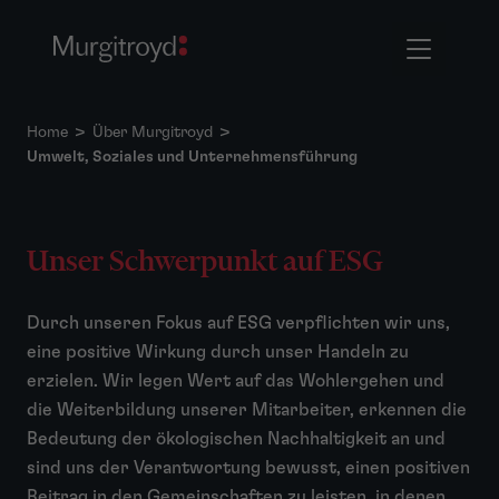
Home
>
Über Murgitroyd
>
Umwelt, Soziales und Unternehmensführung
Unser Schwerpunkt auf ESG
Durch unseren Fokus auf ESG verpflichten wir uns,
eine positive Wirkung durch unser Handeln zu
erzielen. Wir legen Wert auf das Wohlergehen und
die Weiterbildung unserer Mitarbeiter, erkennen die
Bedeutung der ökologischen Nachhaltigkeit an und
sind uns der Verantwortung bewusst, einen positiven
Beitrag in den Gemeinschaften zu leisten, in denen