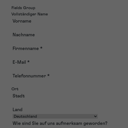
Fields Group
Vollständiger Name
Vorname
Nachname
Firmenname
*
E-Mail
*
Telefonnummer
*
Ort
Stadt
Land
Wie sind Sie auf uns aufmerksam geworden?