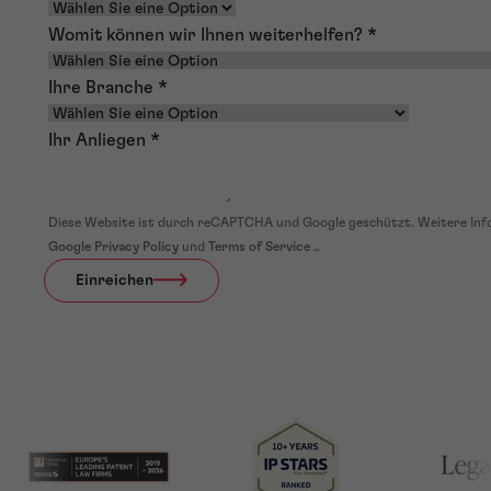
Womit können wir Ihnen weiterhelfen?
*
Ihre Branche
*
Ihr Anliegen
*
Diese Website ist durch reCAPTCHA und Google geschützt. Weitere Inf
Google Privacy Policy
und
Terms of Service
..
Einreichen