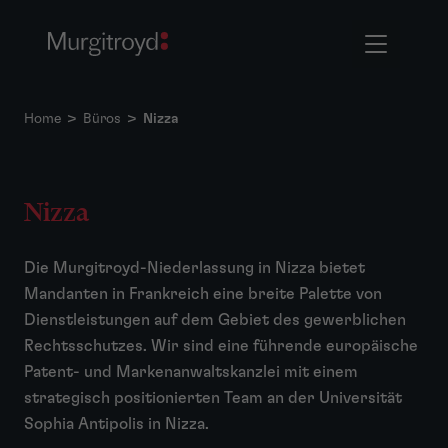
Home
>
Büros
>
Nizza
Nizza
Die Murgitroyd-Niederlassung in Nizza bietet
Mandanten in Frankreich eine breite Palette von
Dienstleistungen auf dem Gebiet des gewerblichen
Rechtsschutzes. Wir sind eine führende europäische
Patent- und Markenanwaltskanzlei mit einem
strategisch positionierten Team an der Universität
Sophia Antipolis in Nizza.