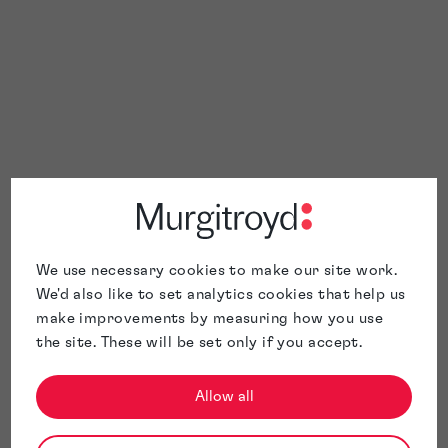
We use necessary cookies to make our site work.
We'd also like to set analytics cookies that help us
make improvements by measuring how you use
the site. These will be set only if you accept.
Allow all