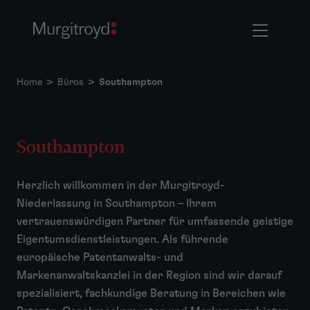
Home
>
Büros
>
Southampton
Southampton
Herzlich willkommen in der Murgitroyd-
Niederlassung in Southampton – Ihrem
vertrauenswürdigen Partner für umfassende geistige
Eigentumsdienstleistungen. Als führende
europäische Patentanwalts- und
Markenanwaltskanzlei in der Region sind wir darauf
spezialisiert, fachkundige Beratung in Bereichen wie