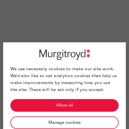
We use necessary cookies to make our site work.
We'd also like to set analytics cookies that help us
make improvements by measuring how you use
the site. These will be set only if you accept.
Allow all
Manage cookies