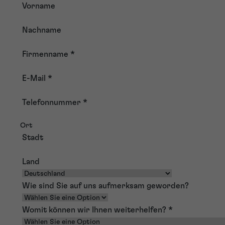
Vorname
Nachname
Firmenname
*
E-Mail
*
Telefonnummer
*
Ort
Stadt
Land
Wie sind Sie auf uns aufmerksam geworden?
Womit können wir Ihnen weiterhelfen?
*