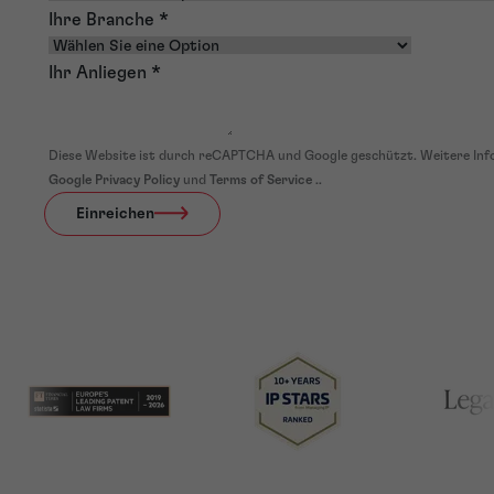
Ihre Branche
*
Ihr Anliegen
*
Diese Website ist durch reCAPTCHA und Google geschützt. Weitere Inf
Google Privacy Policy
und
Terms of Service
..
Einreichen