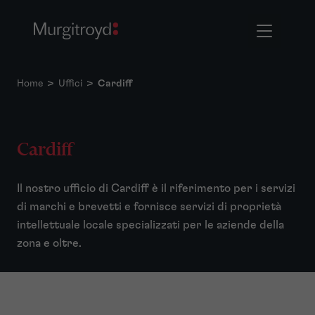
Home
>
Uffici
>
Cardiff
Cardiff
Il nostro ufficio di Cardiff è il riferimento per i servizi
di marchi e brevetti e fornisce servizi di proprietà
intellettuale locale specializzati per le aziende della
zona e oltre.