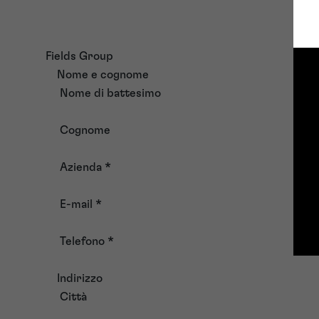
Fields Group
Nome e cognome
Nome di battesimo
Cognome
Azienda
*
E-mail
*
Telefono
*
Indirizzo
Città