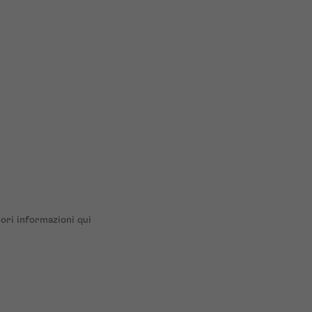
ri informazioni qui