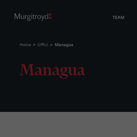
TEAM
Home
>
Uffici
>
Managua
Managua