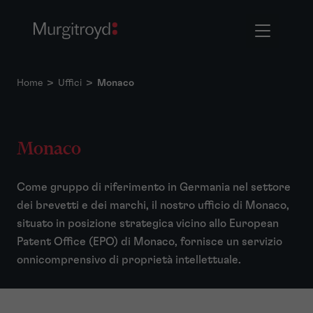
Home
>
Uffici
>
Monaco
Monaco
Come gruppo di riferimento in Germania nel settore
dei brevetti e dei marchi, il nostro ufficio di Monaco,
situato in posizione strategica vicino allo European
Patent Office (EPO) di Monaco, fornisce un servizio
onnicomprensivo di proprietà intellettuale.