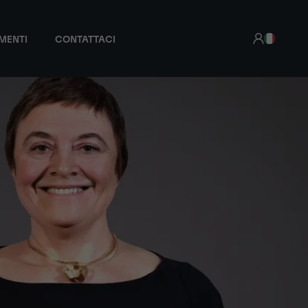
MENTI
CONTATTACI