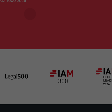
IAM 1000 2026