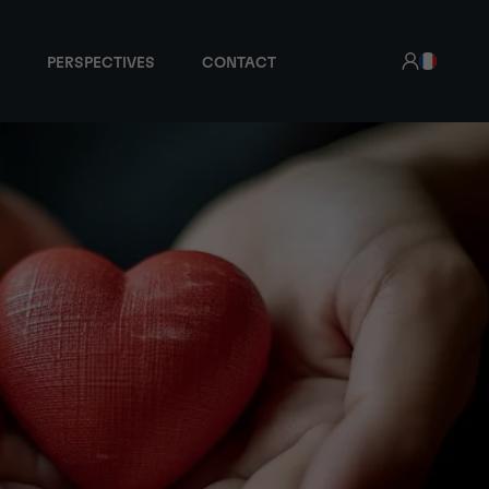
PERSPECTIVES
CONTACT