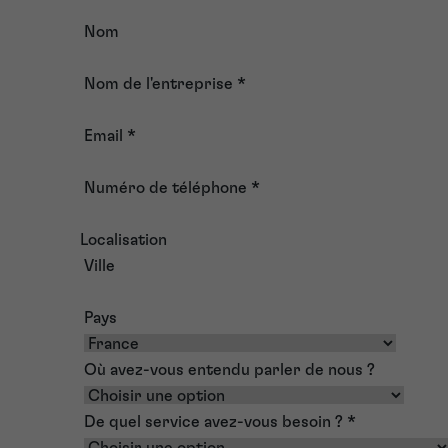
Nom
Nom de l'entreprise
*
Email
*
Numéro de téléphone
*
Localisation
Ville
Pays
Où avez-vous entendu parler de nous ?
De quel service avez-vous besoin ?
*