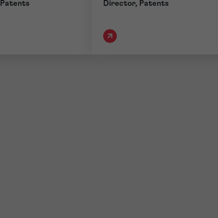
 Patents
Director, Patents