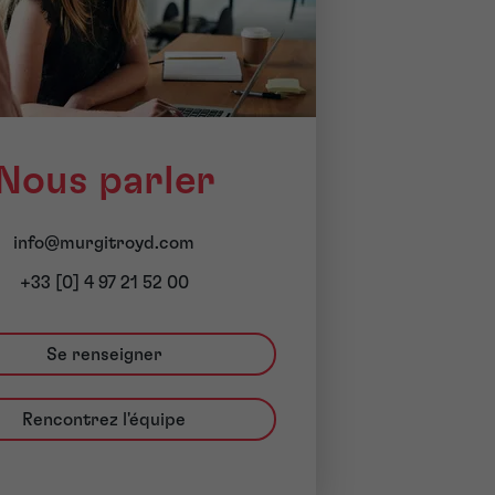
Nous parler
info@murgitroyd.com
+33 [0] 4 97 21 52 00
Se renseigner
Rencontrez l'équipe