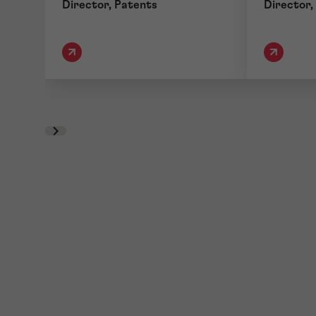
Director, Patents
Director,