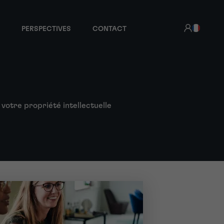
PERSPECTIVES
CONTACT
 votre propriété intellectuelle