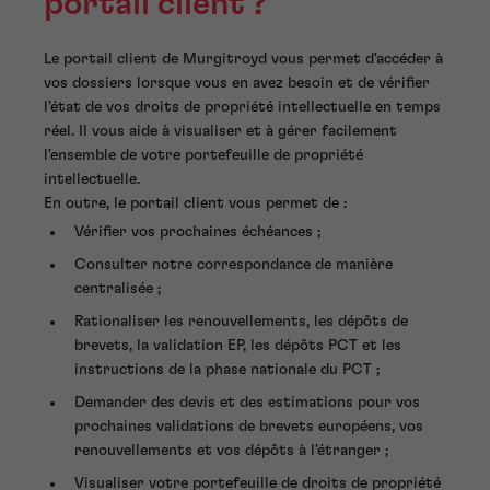
portail client ?
Le portail client de Murgitroyd vous permet d'accéder à
vos dossiers lorsque vous en avez besoin et de vérifier
l'état de vos droits de propriété intellectuelle en temps
réel. Il vous aide à visualiser et à gérer facilement
l'ensemble de votre portefeuille de propriété
intellectuelle.
En outre, le portail client vous permet de :
Vérifier vos prochaines échéances ;
Consulter notre correspondance de manière
centralisée ;
Rationaliser les renouvellements, les dépôts de
brevets, la validation EP, les dépôts PCT et les
instructions de la phase nationale du PCT ;
Demander des devis et des estimations pour vos
prochaines validations de brevets européens, vos
renouvellements et vos dépôts à l'étranger ;
Visualiser votre portefeuille de droits de propriété