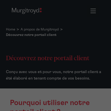
Home
>
A propos de Murgitroyd
>
Découvrez notre portail client
Découvrez notre portail client
Conçu avec vous et pour vous, notre portail client a
été élaboré en tenant compte de vos besoins.
Pourquoi utiliser notre