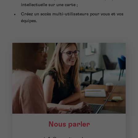
intellectuelle sur une carte ;
Créez un accès multi-utilisateurs pour vous et vos
équipes.
Nous parler