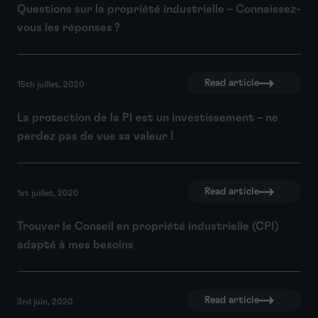
Questions sur la propriété industrielle – Connaissez-
vous les réponses ?
Read article
15th juillet, 2020
La protection de la PI est un investissement – ne
perdez pas de vue sa valeur !
Read article
1st juillet, 2020
Trouver le Conseil en propriété industrielle (CPI)
adapté à mes besoins
Read article
3rd juin, 2020