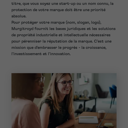
titre, que vous soyez une start-up ou un nom connu, la
protection de votre marque doit être une priorité
absolue.
Pour protéger votre marque (nom, slogan, logo),
Murgitroyd fournit les bases juridiques et les solutions
de propriété industrielle et intellectuelle nécessaires
pour pérenniser la réputation de la marque. C'est une
mission que d'embrasser le progrès - la croissance,
l'investissement et l'innovation.