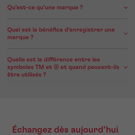
Qu’est-ce qu’une marque ?
Quel est le bénéfice d’enregistrer une
marque ?
Quelle est la différence entre les
symboles TM et ® et quand peuvent-ils
être utilisés ?
Échangez dès aujourd’hui