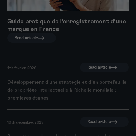
Guide pratique de l’enregistrement d’une
marque en France
Read article
Read article
4th février, 2026
Développement d’une stratégie et d’un portefeuille
de propriété intellectuelle à l’échelle mondiale :
premières étapes
Read article
10th décembre, 2025