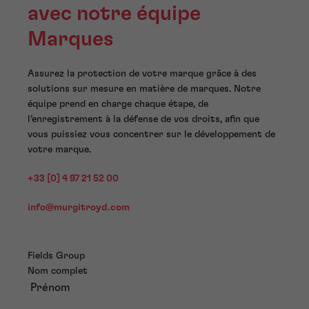
avec notre équipe
Marques
Assurez la protection de votre marque grâce à des
solutions sur mesure en matière de marques. Notre
équipe prend en charge chaque étape, de
l’enregistrement à la défense de vos droits, afin que
vous puissiez vous concentrer sur le développement de
votre marque.
+33 [0] 4 97 21 52 00
info@murgitroyd.com
Fields Group
Nom complet
Prénom