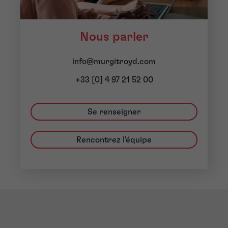
Nous parler
info@murgitroyd.com
+33 [0] 4 97 21 52 00
Se renseigner
Rencontrez l'équipe