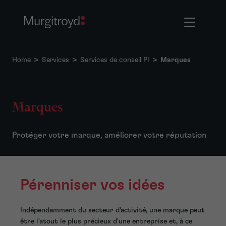
Home
>
Services
>
Services de conseil PI
>
Marques
Marques
Protéger votre marque, améliorer votre réputation
Pérenniser vos idées
Indépendamment du secteur d'activité, une marque peut
être l'atout le plus précieux d'une entreprise et, à ce