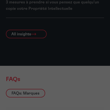
3 mesures à prendre si vous pensez que quelqu’un
copie votre Propriété Intellectuelle
All insights
FAQs
FAQs: Marques