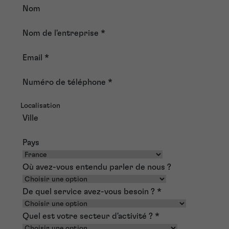
Nom
Nom de l'entreprise
*
Email
*
Numéro de téléphone
*
Localisation
Ville
Pays
Où avez-vous entendu parler de nous ?
De quel service avez-vous besoin ?
*
Quel est votre secteur d'activité ?
*