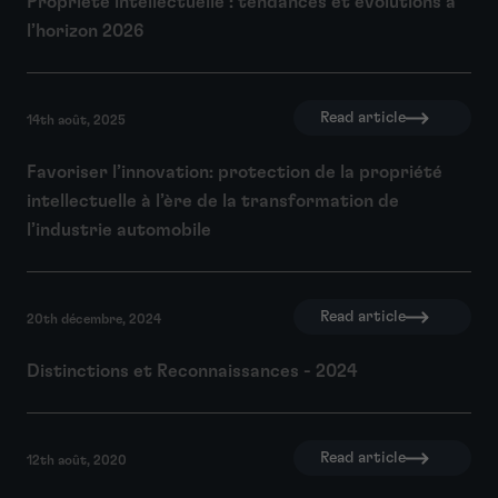
Propriété intellectuelle : tendances et évolutions à
l’horizon 2026
Read article
14th août, 2025
Favoriser l’innovation: protection de la propriété
intellectuelle à l’ère de la transformation de
l’industrie automobile
Read article
20th décembre, 2024
Distinctions et Reconnaissances - 2024
Read article
12th août, 2020