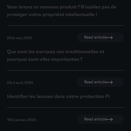
Vous lancez un nouveau produit ? N’oubliez pas de
protéger votre propriété intellectuelle !
Read article
20th mai, 2020
Que sont les marques non traditionnelles et
pourquoi sont-elles importantes ?
Read article
23rd avril, 2020
Identifier les lacunes dans votre protection PI
Read article
15th janvier, 2020