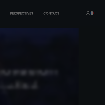
PERSPECTIVES
CONTACT