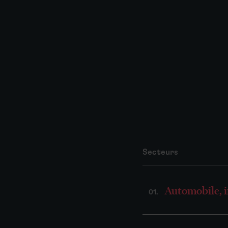
Secteurs
Automobile, i
01.