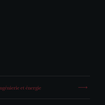
ngénierie et énergie