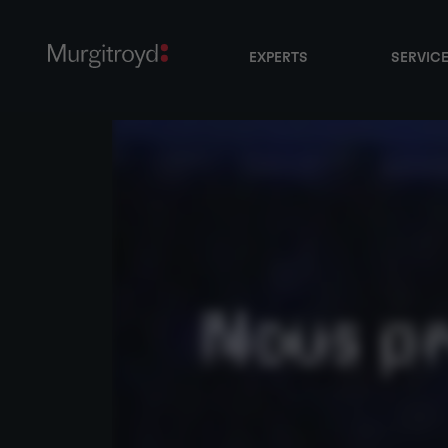
EXPERTS
SERVIC