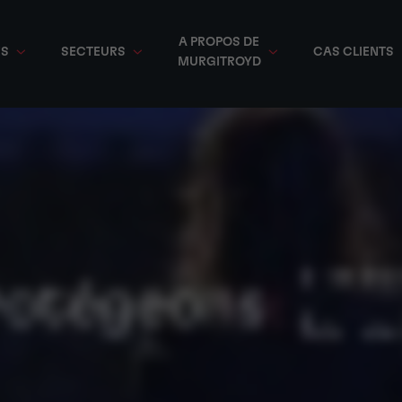
A PROPOS DE
ES
SECTEURS
CAS CLIENTS
MURGITROYD