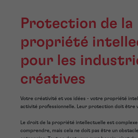
Protection de la
propriété intelle
pour les industri
créatives
Votre créativité et vos idées - votre propriété intel
activité professionnelle. Leur protection doit être 
Le droit de la propriété intellectuelle est complexe 
comprendre, mais cela ne doit pas être un obstacle