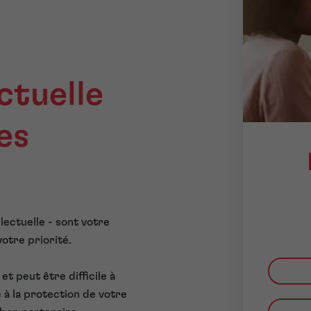
ctuelle
es
lectuelle - sont votre
votre priorité.
et peut être difficile à
 à la protection de votre