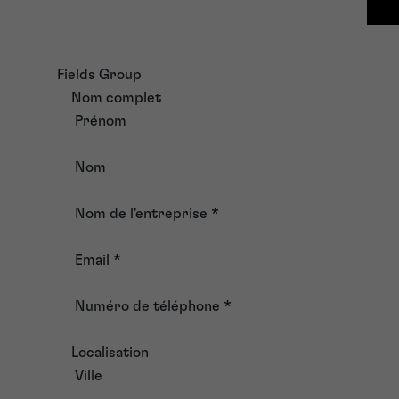
Fields Group
Nom complet
Prénom
Nom
Nom de l'entreprise
*
Email
*
Numéro de téléphone
*
Localisation
Ville