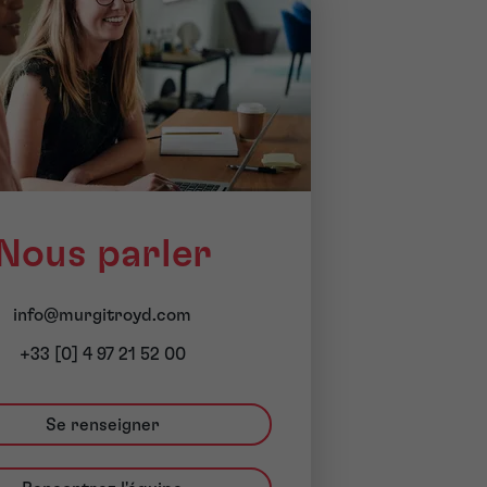
Nous parler
info@murgitroyd.com
+33 [0] 4 97 21 52 00
Se renseigner