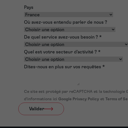
Pays
Où avez-vous entendu parler de nous ?
De quel service avez-vous besoin ?
*
Quel est votre secteur d'activité ?
*
Dites-nous en plus sur vos requêtes
*
Ce site est protégé par reCAPTCHA et la technologie G
d'informations ici
Google Privacy Policy
et
Terms of Se
Valider