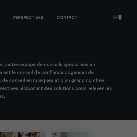
PERSPECTIVES
CONTACT
ns, notre équipe de conseils spécialisés en
le est le conseil de confiance d'agences de
s de conseil en marques et d'un grand nombre
réatives, élaborant des solutions pour relever les
es.