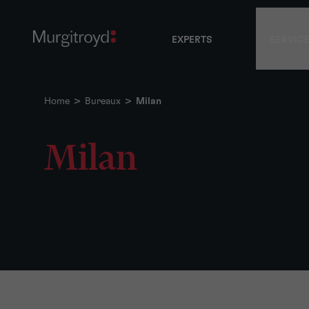
EXPERTS
SERVIC
Home
>
Bureaux
>
Milan
Milan