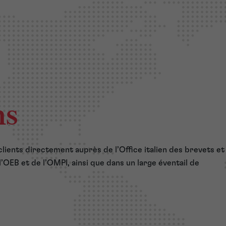
ns
ients directement auprès de l’Office italien des brevets et
l’OEB et de l’OMPI,
ainsi que dans un large éventail de