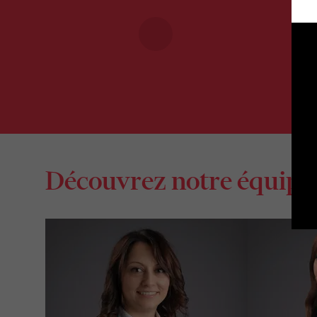
Découvrez notre équipe