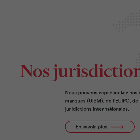
Nos jurisdictio
Nous pouvons représenter nos cl
marques (UIBM), de l’EUIPO, de 
juridictions internationales.
En savoir plus