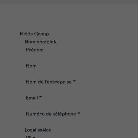
Fields Group
Nom complet
Prénom
Nom
Nom de l'entreprise
*
Email
*
Numéro de téléphone
*
Localisation
Ville