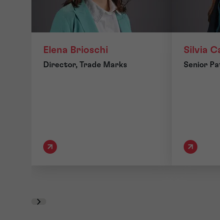
Elena Brioschi
Silvia 
Director, Trade Marks
Senior Pa