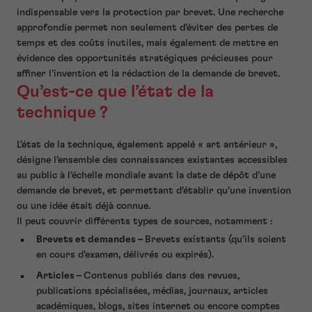
indispensable vers la protection par brevet. Une recherche
approfondie permet non seulement d’éviter des pertes de
temps et des coûts inutiles, mais également de mettre en
évidence des opportunités stratégiques précieuses pour
affiner l’invention et la rédaction de la demande de brevet.
Qu’est-ce que l’état de la
technique ?
L’état de la technique, également appelé « art antérieur »,
désigne l’ensemble des connaissances existantes accessibles
au public à l’échelle mondiale avant la date de dépôt d’une
demande de brevet, et permettant d’établir qu’une invention
ou une idée était déjà connue.
Il peut couvrir différents types de sources, notamment :
Brevets et demandes –
Brevets existants (qu’ils soient
en cours d’examen, délivrés ou expirés).
Articles –
Contenus publiés dans des revues,
publications spécialisées, médias, journaux, articles
académiques, blogs, sites internet ou encore comptes