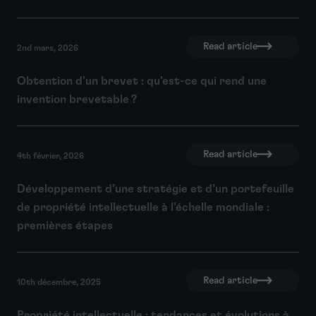
Read article
2nd mars, 2026
Obtention d’un brevet : qu’est-ce qui rend une
invention brevetable ?
Read article
4th février, 2026
Développement d’une stratégie et d’un portefeuille
de propriété intellectuelle à l’échelle mondiale :
premières étapes
Read article
10th décembre, 2025
Propriété intellectuelle : tendances et évolutions à