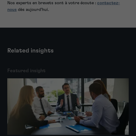
Nos experts en brevets sont à votre écoute :
contactez-
nous
dès aujourd’hui.
Related insights
Featured insight