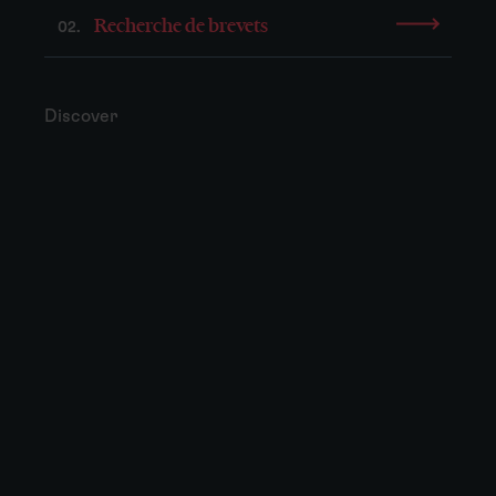
Recherche de brevets
02.
Discover