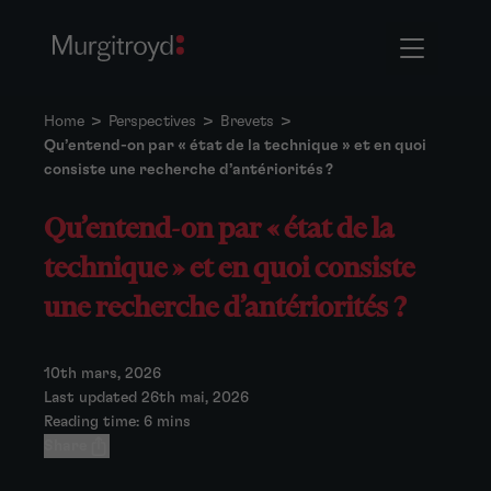
Home
>
Perspectives
>
Brevets
>
Qu’entend-on par « état de la technique » et en quoi
consiste une recherche d’antériorités ?
Qu’entend-on par « état de la
technique » et en quoi consiste
une recherche d’antériorités ?
10th mars, 2026
Last updated 26th mai, 2026
Reading time: 6 mins
Share