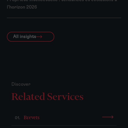
l’horizon 2026
All insights
Discover
Related Services
Brevets
01.