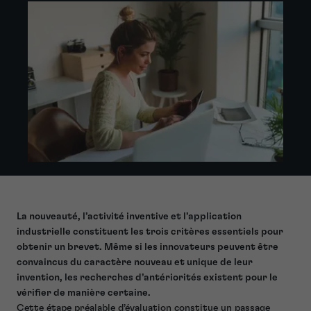
La nouveauté, l’activité inventive et l’application
industrielle constituent les trois critères essentiels pour
obtenir un brevet. Même si les innovateurs peuvent être
convaincus du caractère nouveau et unique de leur
invention, les recherches d’antériorités existent pour le
vérifier de manière certaine.
Cette étape préalable d’évaluation constitue un passage