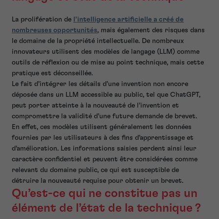
La prolifération de
l’intelligence artificielle a créé de
nombreuses opportunités
, mais également des risques dans
le domaine de la propriété intellectuelle. De nombreux
innovateurs utilisent des modèles de langage (LLM) comme
outils de réflexion ou de mise au point technique, mais cette
pratique est déconseillée.
Le fait d’intégrer les détails d’une invention non encore
déposée dans un LLM accessible au public, tel que ChatGPT,
peut porter atteinte à la nouveauté de l’invention et
compromettre la validité d’une future demande de brevet.
En effet, ces modèles utilisent généralement les données
fournies par les utilisateurs à des fins d’apprentissage et
d’amélioration. Les informations saisies perdent ainsi leur
caractère confidentiel et peuvent être considérées comme
relevant du domaine public, ce qui est susceptible de
détruire la nouveauté requise pour obtenir un brevet.
Qu’est-ce qui ne constitue pas un
élément de l’état de la technique ?