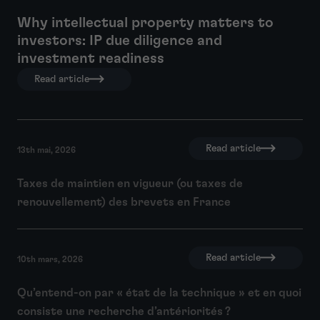
Why intellectual property matters to
investors: IP due diligence and
investment readiness
Read article
Read article
13th mai, 2026
Taxes de maintien en vigueur (ou taxes de
renouvellement) des brevets en France
Read article
10th mars, 2026
Qu’entend-on par « état de la technique » et en quoi
consiste une recherche d’antériorités ?