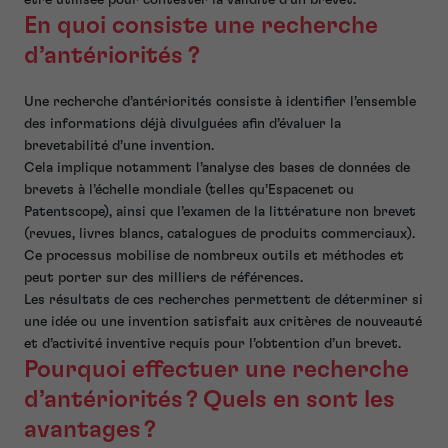
En quoi consiste une recherche
d’antériorités ?
Une recherche d’antériorités consiste à identifier l’ensemble
des informations déjà divulguées afin d’évaluer la
brevetabilité d’une invention.
Cela implique notamment l’analyse des bases de données de
brevets à l’échelle mondiale (telles qu’Espacenet ou
Patentscope), ainsi que l’examen de la littérature non brevet
(revues, livres blancs, catalogues de produits commerciaux).
Ce processus mobilise de nombreux outils et méthodes et
peut porter sur des milliers de références.
Les résultats de ces recherches permettent de déterminer si
une idée ou une invention satisfait aux critères de nouveauté
et d’activité inventive requis pour l’obtention d’un brevet.
Pourquoi effectuer une recherche
d’antériorités ? Quels en sont les
avantages ?